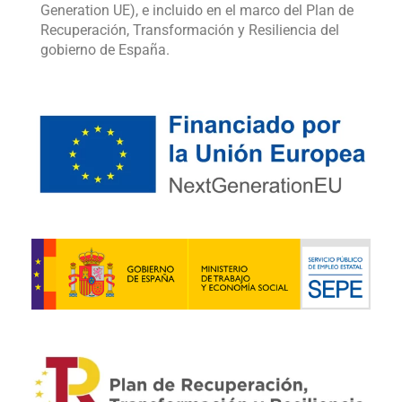
Generation UE), e incluido en el marco del Plan de
Recuperación, Transformación y Resiliencia del
gobierno de España.