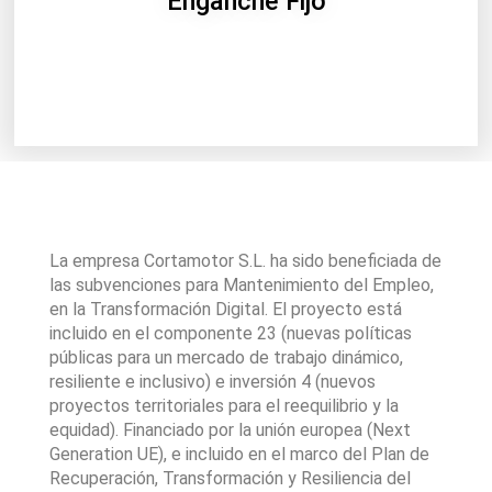
Enganche Fijo
La empresa Cortamotor S.L. ha sido beneficiada de
las subvenciones para Mantenimiento del Empleo,
en la Transformación Digital. El proyecto está
incluido en el componente 23 (nuevas políticas
públicas para un mercado de trabajo dinámico,
resiliente e inclusivo) e inversión 4 (nuevos
proyectos territoriales para el reequilibrio y la
equidad). Financiado por la unión europea (Next
Generation UE), e incluido en el marco del Plan de
Recuperación, Transformación y Resiliencia del